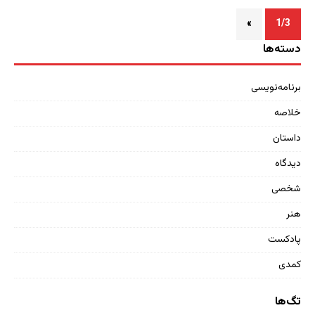
»
1/3
دسته‌ها
برنامه‌نویسی
خلاصه
داستان
دیدگاه
شخصی
هنر
پادکست
کمدی
تگ‌ها