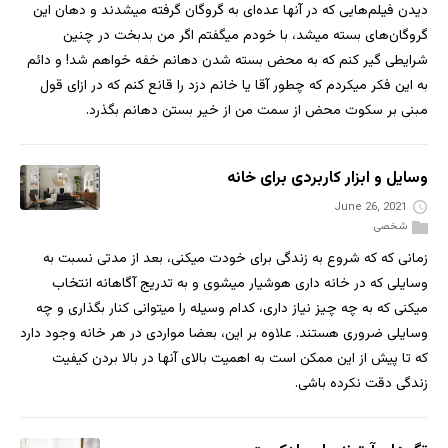
دیدن فیلم‌هایی که در آنها عده‌ای به گروگان گرفته میشدند و دهان این
گروگان‌های بسته میشد، با خودم میگفتم اگر من بدبخت در چنین
شرایطی گیر کنم که به محض بسته شدن دهانم خفه خواهم شد! و دائم
به این فکر میکردم که چطور آقا یا خانم دزد را قانع کنم که در ازای قول
مبنی بر سکوت محض از سمت من از خیر بستن دهانم بگذرد.
وسایل و ابزار کاربردی برای خانه
June 26, 2021
شخصی
زمانی که که شروع به زندگی برای خودت میکنی، بعد از مدتی نسبت به
وسایلی که در خانه داری هوشیار میشوی و به تدریج آگاهانه انتخاب
میکنی که به چه چیز نیاز داری، کدام وسیله را میتوانی کنار بگذاری و چه
وسایلی ضروری هستند. علاوه بر این، بعضا مواردی در هر خانه وجود دارد
که تا پیش از این ممکن است به اهمیت بالای آنها در بالا بردن کیفیت
زندگی دقت نکرده باشی.