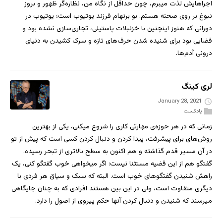
اجراهایش لذت میبرم، چون حداقل از نگاه من، نظاره‌گر ظهور و بروز
نبوغ بر روی صحنه هستم. بو برنهام فرزند یوتیوب است؛ یوتیوب در
دورانی که هنوز اینچنین با خزئبلات پاستیلی، تجاری‌سازی نشده بود و
فضایی بود برای شنیده شدن حرف‌های تازه و سرک کشیدن به دنیای
درونی آدم‌ها.
لری کینگ
January 28, 2021
پادکست
زمانی که در هر حوزه‌ی مهارتی کاری را شروع میکنی، یکی از بهترین
روش‌های برای پیشرفت، پیدا کردن و دنبال کردن کسی است که پیش از تو
در آن مسیر قدم گذاشته و هم اکنون به سطح بالاتری از تبحر رسیده.
گفتگو هم از این قضیه مستثنا نیست: اگر میخواهی خوب گفتگو کنی، یک
راهش شنیدن گفتگوهای خوب است. البته که سبک و سیاق هر فردی با
دیگری متفاوت است، ولی در این بین هستند افرادی که به چنان جایگاهی
میرسند که شنیدن و دنبال کردن آنها حکم پیروی از اصول را دارد.