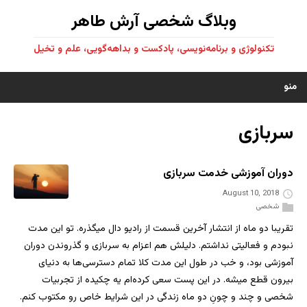
وبلاگ شخصی آرش طاهر
تکنولوژی و برنامه‌نویسی، پادکست و بداهه‌گویی، علم و تخیل
منو
سربازی
دوران آموزشی خدمت سربازی
August 10, 2018
شخصی
تقریبا دو ماه از انتشار آخرین قسمت از رادیو دال میگذره. تو این مدت
نبودم و فعالیتی نداشتم. دلیلش هم اعزام به سربازی و گذروندن دوران
آموزشی بود، و خب در طول این مدت کلا تمام دسترسی‌ها به دنیای
بیرون قطع میشه. در این پست سعی کرده‌ام یه چکیده از تجربیات
شخصی و چند و چونِ دو ماه زندگی در این شرایط خاص رو مکتوب کنم.