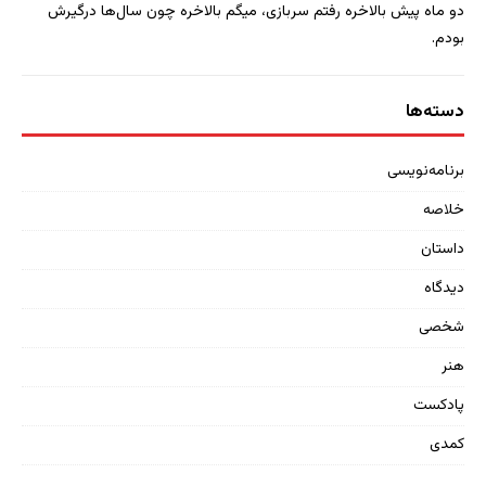
دو ماه پیش بالاخره رفتم سربازی، میگم بالاخره چون سال‌ها درگیرش
بودم.
دسته‌ها
برنامه‌نویسی
خلاصه
داستان
دیدگاه
شخصی
هنر
پادکست
کمدی