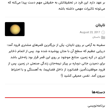
بر عهد داره. این فرد در تحقیقاتش به حقیقتی مهم دست پیدا می‌کنه که
می‌تونه تاثیرات مهمی‌ داشته باشه.
تایتان
August 23, 2017
داستان
سفینه به آرامی بر روی تایتان، یکی از بزرگترین قمرهای مشتری فرود آمد؛
دریایی عظیم که سطح آن با متان پوشیده شده بود. پس از اتمام ذخایر
انرژی در کره زمین، منابع موجود بر روی این قمر قرار بود راه‌حلی باشد
برای دمیدن جانی دوباره بر پیکر نیمه‌جان زندگی صنعتی در زمین. پس از
فرود موفقیت‌آمیز، فضانورد از داخل فضاپیما، به آهستگی و با احتیاط
بیرون آمد. نفس عمیقی کشید (!
دسته‌ها
برنامه‌نویسی