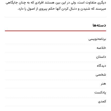
دیگری متفاوت است، ولی در این بین هستند افرادی که به چنان جایگاهی
میرسند که شنیدن و دنبال کردن آنها حکم پیروی از اصول را دارد.
دسته‌ها
برنامه‌نویسی
خلاصه
داستان
دیدگاه
شخصی
هنر
پادکست
کمدی