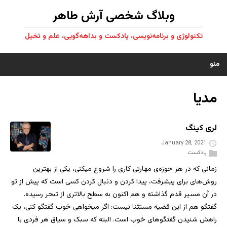
وبلاگ شخصی آرش طاهر
تکنولوژی و برنامه‌نویسی، پادکست و بداهه‌گویی، علم و تخیل
منو
مدیا
لری کینگ
January 28, 2021
پادکست
زمانی که در هر حوزه‌ی مهارتی کاری را شروع میکنی، یکی از بهترین
روش‌های برای پیشرفت، پیدا کردن و دنبال کردن کسی است که پیش از تو
در آن مسیر قدم گذاشته و هم اکنون به سطح بالاتری از تبحر رسیده.
گفتگو هم از این قضیه مستثنا نیست: اگر میخواهی خوب گفتگو کنی، یک
راهش شنیدن گفتگوهای خوب است. البته که سبک و سیاق هر فردی با