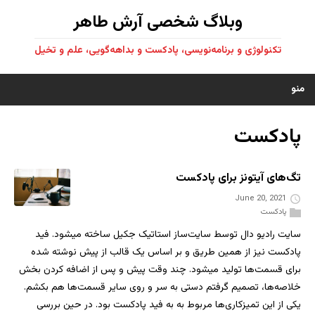
وبلاگ شخصی آرش طاهر
تکنولوژی و برنامه‌نویسی، پادکست و بداهه‌گویی، علم و تخیل
منو
پادکست
تگ‌های آیتونز برای پادکست
June 20, 2021
پادکست
سایت رادیو دال توسط سایت‌ساز استاتیک جکیل ساخته میشود. فید
پادکست نیز از همین طریق و بر اساس یک قالب از پیش نوشته شده
برای قسمت‌ها تولید میشود. چند وقت پیش و پس از اضافه کردن بخش
خلاصه‌ها، تصمیم گرفتم دستی به سر و روی سایر قسمت‌ها هم بکشم.
یکی از این تمیزکاری‌ها مربوط به به فید پادکست بود. در حین بررسی