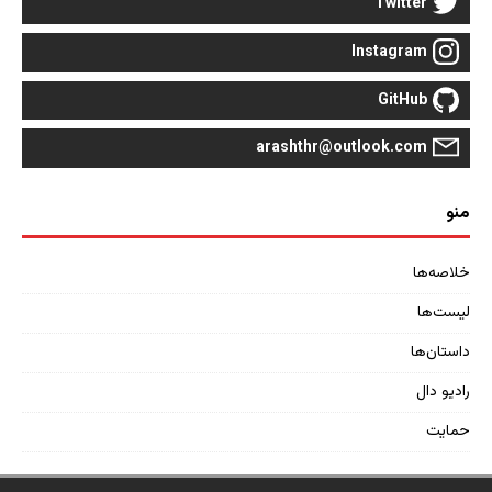
Twitter
Instagram
GitHub
arashthr@outlook.com
منو
خلاصه‌ها
لیست‌ها
داستان‌ها
رادیو دال
حمایت