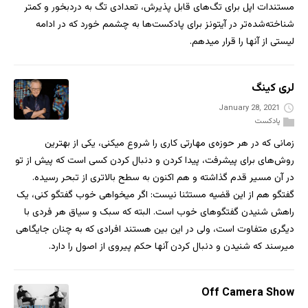
مستندات اپل برای تگ‌های قابل پذیرش، تعدادی تگ به دردبخور و کمتر
شناخته‌شده‌تر در آیتونز برای پادکست‌ها به چشمم خورد که در ادامه
لیستی از آنها را قرار میدهم.
لری کینگ
January 28, 2021
پادکست
زمانی که در هر حوزه‌ی مهارتی کاری را شروع میکنی، یکی از بهترین
روش‌های برای پیشرفت، پیدا کردن و دنبال کردن کسی است که پیش از تو
در آن مسیر قدم گذاشته و هم اکنون به سطح بالاتری از تبحر رسیده.
گفتگو هم از این قضیه مستثنا نیست: اگر میخواهی خوب گفتگو کنی، یک
راهش شنیدن گفتگوهای خوب است. البته که سبک و سیاق هر فردی با
دیگری متفاوت است، ولی در این بین هستند افرادی که به چنان جایگاهی
میرسند که شنیدن و دنبال کردن آنها حکم پیروی از اصول را دارد.
Off Camera Show